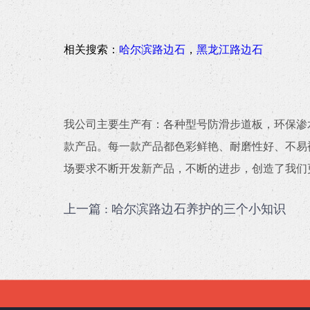
相关搜索：
哈尔滨路边石
，
黑龙江路边石
我公司主要生产有：各种型号防滑步道板，环保渗
款产品。每一款产品都色彩鲜艳、耐磨性好、不易
场要求不断开发新产品，不断的进步，创造了我们
上一篇
: 哈尔滨路边石养护的三个小知识