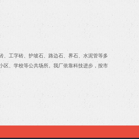
砖、工字砖、护坡石、路边石、界石、水泥管等多
小区、学校等公共场所。我厂依靠科技进步，按市