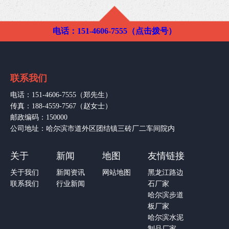
电话：151-4606-7555（点击拨号）
联系我们
电话：151-4606-7555（郑先生）
传真：188-4559-7567（赵女士）
邮政编码：150000
公司地址：哈尔滨市道外区团结镇三砖厂二车间院内
关于
新闻
地图
友情链接
关于我们
新闻资讯
网站地图
黑龙江路边
联系我们
行业新闻
石厂家
哈尔滨步道
板厂家
哈尔滨水泥
制品厂家