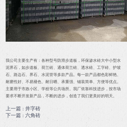
我公司主要生产有：各种型号防滑步道板，环保渗水砖大中小型水
泥界石，如步道板、荷兰砖、通体荷兰砖、透水砖、工字砖、护坡
石、路边石、界石、水泥管等多款产品。每一款产品都色彩鲜艳、
耐磨性好、不易褪色、耐日晒、承重强、铺装简单、方便等优点。
主要用于市政小区、学校等公共场所。我厂依靠科技进步，按市场
要求不断开发新产品，不断的进步，创造了我们更美好的明天。
上一篇
: 井字砖
下一篇
: 六角砖