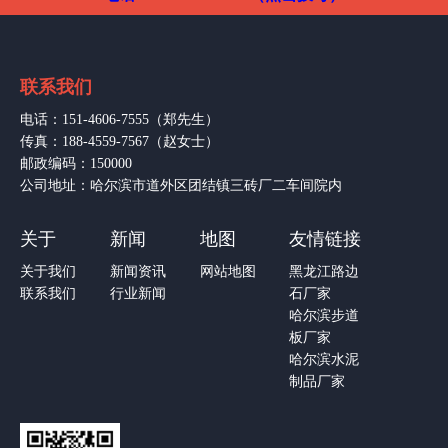
联系我们
电话：151-4606-7555（郑先生）
传真：188-4559-7567（赵女士）
邮政编码：150000
公司地址：哈尔滨市道外区团结镇三砖厂二车间院内
关于
新闻
地图
友情链接
关于我们
新闻资讯
网站地图
黑龙江路边
联系我们
行业新闻
石厂家
哈尔滨步道
板厂家
哈尔滨水泥
制品厂家